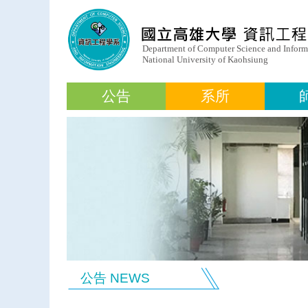
公告
系所
公告 NEWS