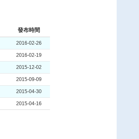
發布時間
2016-02-26
2016-02-19
2015-12-02
2015-09-09
2015-04-30
2015-04-16
t
e