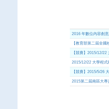
2016 年數位內容
【教育部第二屆全國校
【競賽】2015/12/2
2015/12/22 大學程
【競賽】2015/5/26
2015第二屆南區大