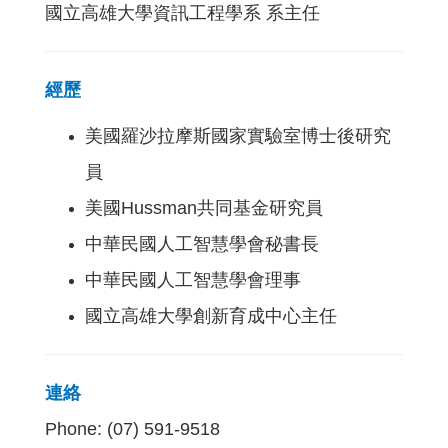
國立高雄大學資訊工程學系 系主任
經歷
美國羅沙拉摩斯國家實驗室博士後研究
員
美國Hussman共同基金研究員
中華民國人工智慧學會秘書長
中華民國人工智慧學會理事
國立高雄大學創新育成中心主任
連絡
Phone: (07) 591-9518