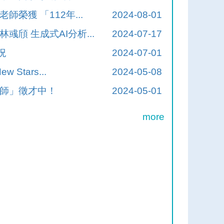
榮獲 「112年...
2024-08-01
頎 生成式AI分析...
2024-07-17
況
2024-07-01
tars...
2024-05-08
師」徵才中！
2024-05-01
more