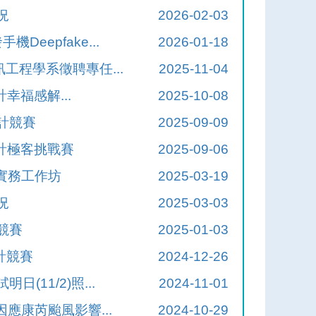
況
2026-02-03
eepfake...
2026-01-18
工程學系徵聘專任...
2025-11-04
計幸福感解...
2025-10-08
計競賽
2025-09-09
設計極客挑戰賽
2025-09-06
用實務工作坊
2025-03-19
況
2025-03-03
競賽
2025-01-03
計競賽
2024-12-26
11/2)照...
2024-11-01
因應康芮颱風影響...
2024-10-29