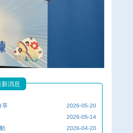
最新消息
分享
2026-05-20
2026-05-14
動
2026-04-20