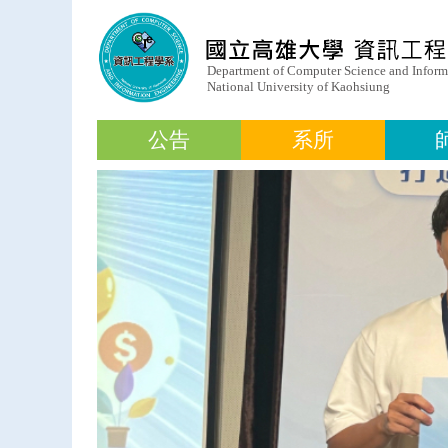
公告
系所