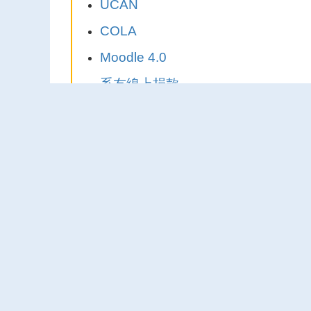
UCAN
COLA
Moodle 4.0
系友線上捐款