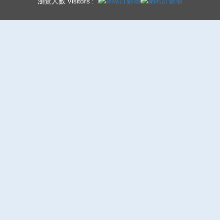
瀏覽人數 Visitors :