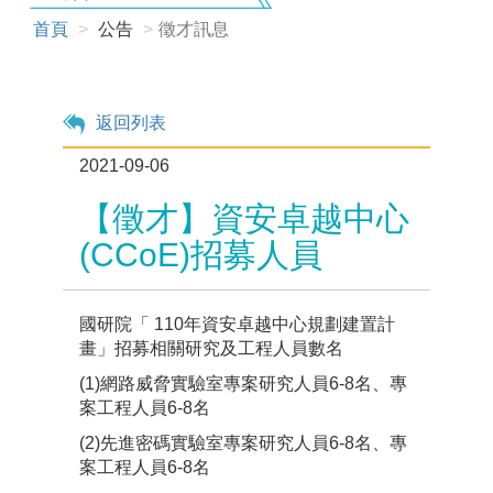
首頁
公告
徵才訊息
返回列表
2021-09-06
【徵才】資安卓越中心
(CCoE)招募人員
國研院「 110年資安卓越中心規劃建置計
畫」招募相關研究及工程人員數名
(1)網路威脅實驗室專案研究人員6-8名、專
案工程人員6-8名
(2)先進密碼實驗室專案研究人員6-8名、專
案工程人員6-8名