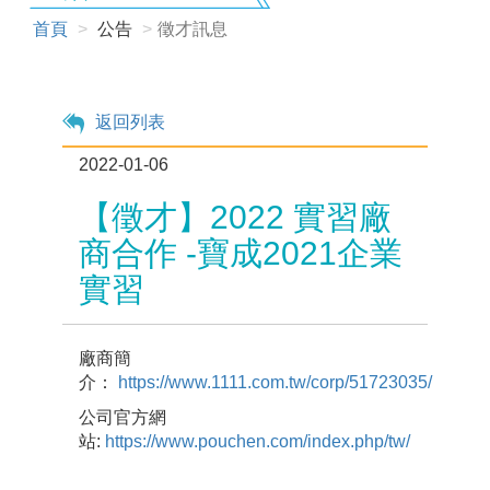
首頁
公告
徵才訊息
返回列表
2022-01-06
【徵才】2022 實習廠
商合作 -寶成2021企業
實習
廠商簡
介：
https://www.1111.com.tw/corp/51723035/
公司官方網
站:
https://www.pouchen.com/index.php/tw/