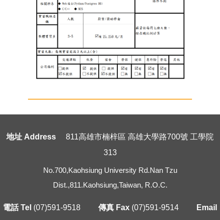
地址 Address
811高雄市楠梓區 高雄大學路700號 工學院
313
No.700,Kaohsiung University Rd.Nan Tzu
Dist.,811.Kaohsiung,Taiwan, R.O.C.
電話 Tel
(07)591-9518
傳真 Fax
(07)591-9514
Email