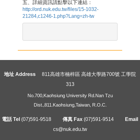
五、詳細資訊請點擊以下連結：
http://ord.nuk.edu.tw/files/15-1032-
21284,c1246-1.php?Lang=zh-tw
地址 Address
811高雄市楠梓區 高雄大學路700號 工學院
313
No.700,Kaohsiung University Rd.Nan Tzu
Dist.,811.Kaohsiung,Taiwan, R.O.C.
電話 Tel
(07)591-9518
傳真 Fax
(07)591-9514
Email
cs@nuk.edu.tw