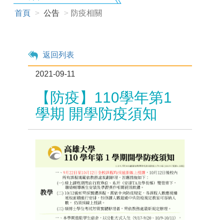
首頁
公告
防疫相關
返回列表
2021-09-11
【防疫】110學年第1
學期 開學防疫須知