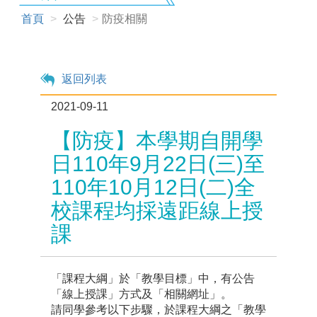
首頁
公告
防疫相關
返回列表
2021-09-11
【防疫】本學期自開學
日110年9月22日(三)至
110年10月12日(二)全
校課程均採遠距線上授
課
「課程大綱」於「教學目標」中，有公告
「線上授課」方式及「相關網址」。
請同學參考以下步驟，於課程大綱之「教學