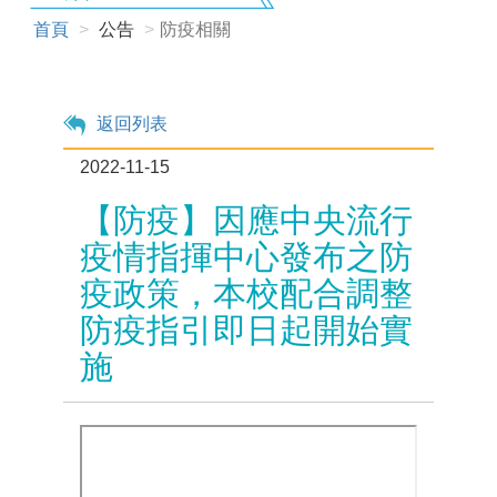
首頁
公告
防疫相關
返回列表
2022-11-15
【防疫】因應中央流行
疫情指揮中心發布之防
疫政策，本校配合調整
防疫指引即日起開始實
施