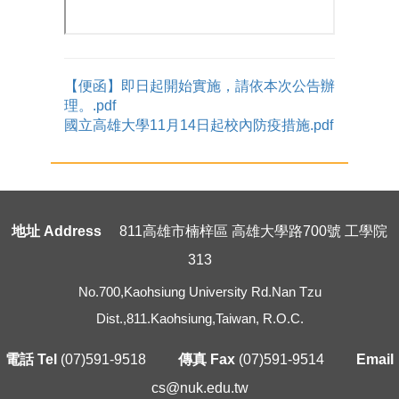
【便函】即日起開始實施，請依本次公告辦
理。.pdf
國立高雄大學11月14日起校內防疫措施.pdf
地址 Address
811高雄市楠梓區 高雄大學路700號 工學院
313
No.700,Kaohsiung University Rd.Nan Tzu
Dist.,811.Kaohsiung,Taiwan, R.O.C.
電話 Tel
(07)591-9518
傳真 Fax
(07)591-9514
Email
cs@nuk.edu.tw