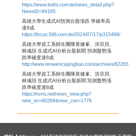
https://www.bo6s.com.tw/news_detail.php?
NewsID=84185
高雄大學生成式AI預測台股漲跌 準確率高
達8成
https://focus.586.com.tw/2024/07/17/p315488/
高雄大學資工系師生團隊黃健峯、洪宗貝、
林彧頎 生成式AI分析台股新聞 預測盤勢漲
跌準確度達8成
http://www.renwencaijingbao.com/archives/82265
高雄大學資工系師生團隊黃健峯、洪宗貝、
林彧頎 生成式AI分析台股新聞 預測盤勢漲
跌準確度達8成
https://nvns.net/news_view.php?
new_sn=60269&new_csn=1776