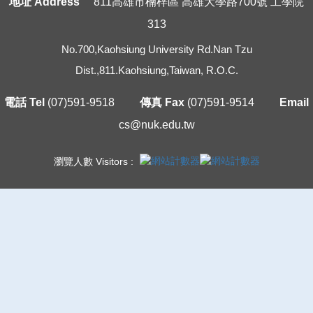
地址 Address
811高雄市楠梓區 高雄大學路700號 工學院
313
No.700,Kaohsiung University Rd.Nan Tzu
Dist.,811.Kaohsiung,Taiwan, R.O.C.
電話 Tel
(07)591-9518
傳真 Fax
(07)591-9514
Email
cs@nuk.edu.tw
瀏覽人數 Visitors :