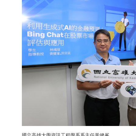
國立高雄大學資訊工程學系系主任黃健峯、